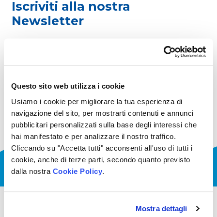
Iscriviti alla nostra
Newsletter
ISCRIVITI
Questo sito web utilizza i cookie
Usiamo i cookie per migliorare la tua esperienza di
navigazione del sito, per mostrarti contenuti e annunci
pubblicitari personalizzati sulla base degli interessi che
hai manifestato e per analizzare il nostro traffico.
Cliccando su "Accetta tutti" acconsenti all'uso di tutti i
cookie, anche di terze parti, secondo quanto previsto
dalla nostra
Cookie Policy
.
Mostra dettagli
Seguici sui social