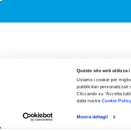
Seguici sui social
Questo sito web utilizza i
Usiamo i cookie per miglior
pubblicitari personalizzati 
Cliccando su "Accetta tutti
dalla nostra
Cookie Polic
Mostra dettagli