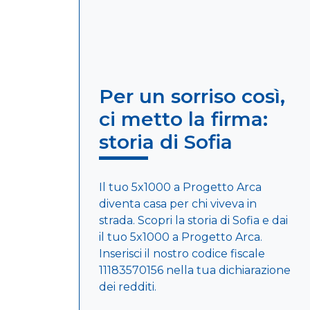
Per un sorriso così,
ci metto la firma:
storia di Sofia
Il tuo 5x1000 a Progetto Arca
diventa casa per chi viveva in
strada. Scopri la storia di Sofia e dai
il tuo 5x1000 a Progetto Arca.
Inserisci il nostro codice fiscale
11183570156 nella tua dichiarazione
dei redditi.