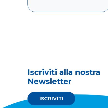
Leggi di più
Iscriviti alla nostra
Newsletter
ISCRIVITI