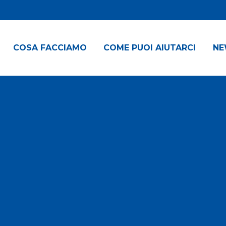
COSA FACCIAMO
COME PUOI AIUTARCI
NE