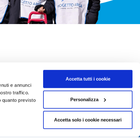
Accetta tutti i cookie
enuti e annunci
ostro traffico.
Personalizza
do quanto previsto
Accetta solo i cookie necessari