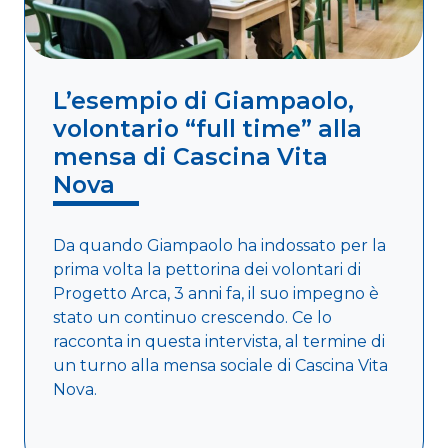
L’esempio di Giampaolo,
volontario “full time” alla
mensa di Cascina Vita
Nova
Da quando Giampaolo ha indossato per la
prima volta la pettorina dei volontari di
Progetto Arca, 3 anni fa, il suo impegno è
stato un continuo crescendo. Ce lo
racconta in questa intervista, al termine di
un turno alla mensa sociale di Cascina Vita
Nova.