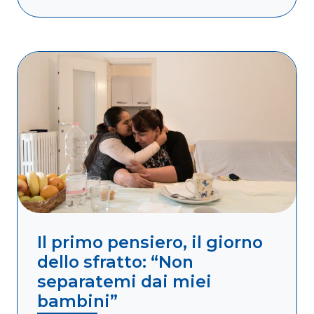
Leggi di più
Il primo pensiero, il giorno
dello sfratto: “Non
separatemi dai miei
bambini”