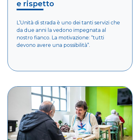
e rispetto
L’Unità di strada è uno dei tanti servizi che
da due anni la vedono impegnata al
nostro fianco. La motivazione: “tutti
devono avere una possibilità”.
Leggi di più