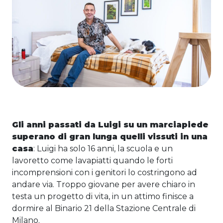
Gli anni passati da Luigi su un marciapiede
superano di gran lunga quelli vissuti in una
casa
: Luigi ha solo 16 anni, la scuola e un
lavoretto come lavapiatti quando le forti
incomprensioni con i genitori lo costringono ad
andare via. Troppo giovane per avere chiaro in
testa un progetto di vita, in un attimo finisce a
dormire al Binario 21 della Stazione Centrale di
Milano.