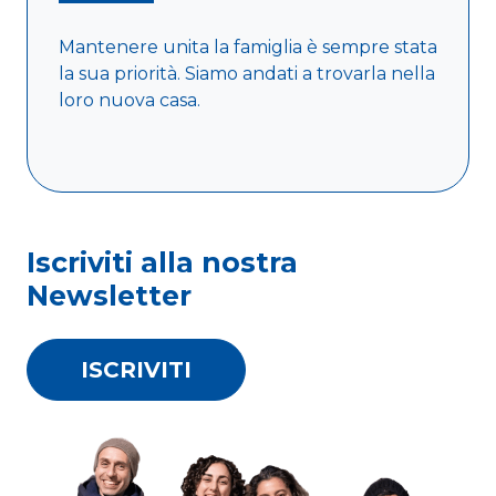
Mantenere unita la famiglia è sempre stata
la sua priorità. Siamo andati a trovarla nella
loro nuova casa.
Leggi di più
Iscriviti alla nostra
Newsletter
ISCRIVITI