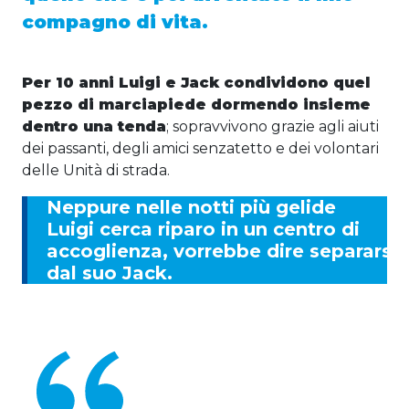
compagno di vita.
Per 10 anni Luigi e Jack condividono quel
pezzo di marciapiede dormendo insieme
dentro una tenda
; sopravvivono grazie agli aiuti
dei passanti, degli amici senzatetto e dei volontari
delle Unità di strada.
Neppure nelle notti più gelide
Luigi cerca riparo in un centro di
accoglienza, vorrebbe dire separarsi
dal suo Jack.