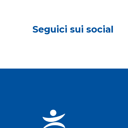
Seguici sui social