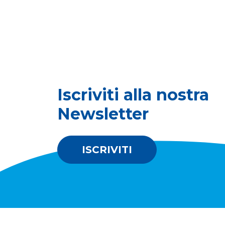
Iscriviti alla nostra
Newsletter
ISCRIVITI